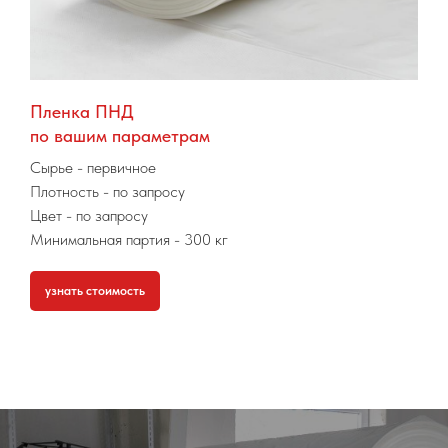
Пленка ПНД
по вашим параметрам
Сырье
- первичное
Плотность - по запросу
Цвет - по запросу
Минимальная партия
- 300 кг
узнать стоимость