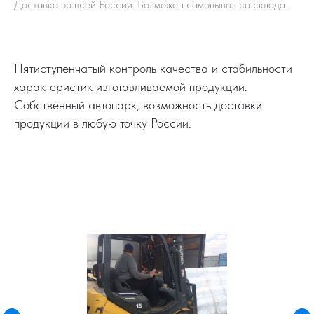
Доставка по всей России. Возможен самовывоз со склада.
Пятиступенчатый контроль качества и стабильности
характеристик изготавливаемой продукции.
Собственный автопарк, возможность доставки
продукции в любую точку России.