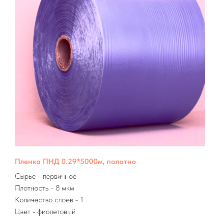
Пленка ПНД 0.29*5000м, полотно
Сырье
- первичное
Плотность - 8 мкм
Количество слоев - 1
Цвет - фиолетовый