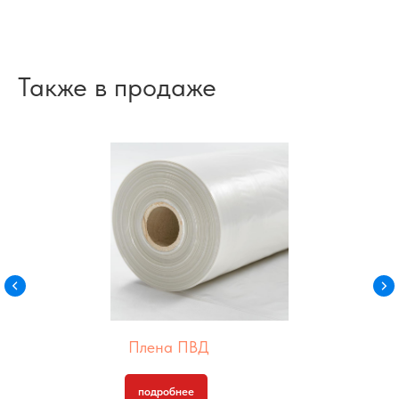
Также в продаже
Плена ПВД
подробнее