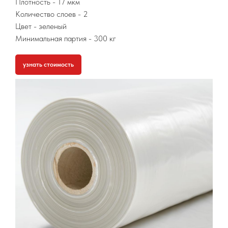
Плотность - 17 мкм
Количество слоев - 2
Цвет - зеленый
Минимальная партия
- 300 кг
узнать стоимость