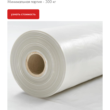
Минимальная партия
- 300 кг
узнать стоимость