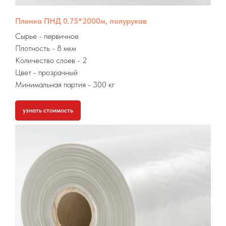
Пленка ПНД 0.75*2000м, полурукав
Сырье
- первичное
Плотность - 8 мкм
Количество слоев - 2
Цвет - прозрачный
Минимальная партия
- 300 кг
узнать стоимость