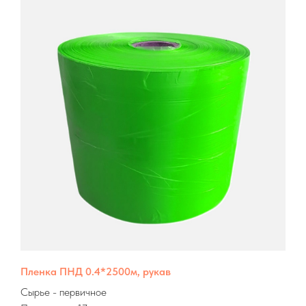
Пленка ПНД 0.4*2500м, рукав
Сырье
- первичное