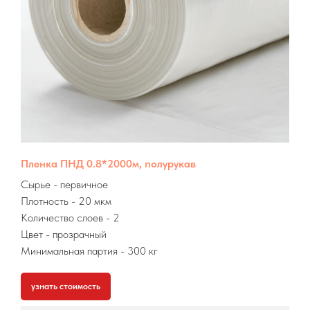
Пленка ПНД 0.8*2000м, полурукав
Сырье
- первичное
Плотность - 20 мкм
Количество слоев - 2
Цвет - прозрачный
Минимальная партия
- 300 кг
узнать стоимость