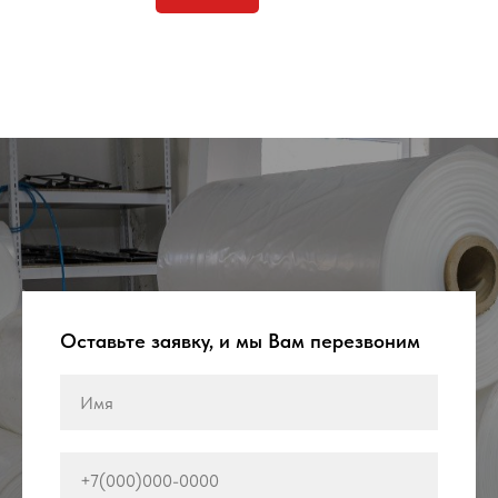
Оставьте заявку, и мы Вам перезвоним