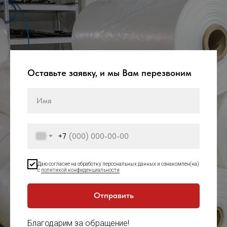
Оставьте заявку, и мы Вам перезвоним
+7
Даю согласие на обработку персональных данных и ознакомлен(на)
с
политикой конфиденциальности
Отправить
Благодарим за обращение!