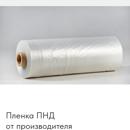
Пленка ПНД
от производителя