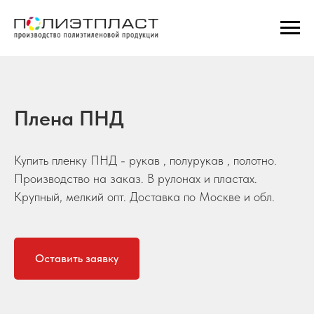
Плена ПНД
Купить пленку ПНД - рукав , полурукав , полотно.
Производство на заказ. В рулонах и пластах.
Крупный, мелкий опт. Доставка по Москве и обл.
Оставить заявку