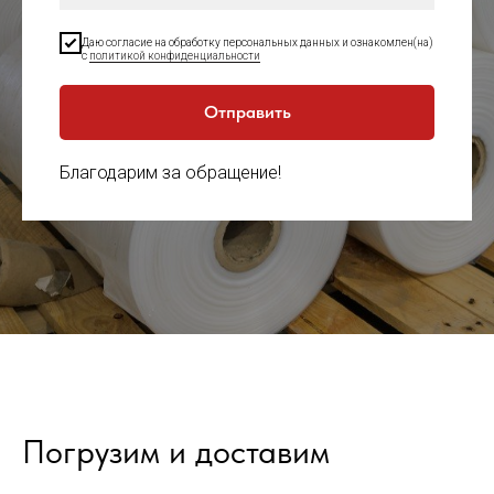
Даю согласие на обработку персональных данных и ознакомлен(на)
с
политикой конфиденциальности
Отправить
Благодарим за обращение!
Погрузим и доставим