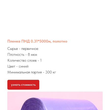
Пленка ПНД 0.31*5000м, полотно
Сырье
- первичное
Плотность - 8 мкм
Количество слоев - 1
Цвет - синий
Минимальная партия
- 300 кг
узнать стоимость