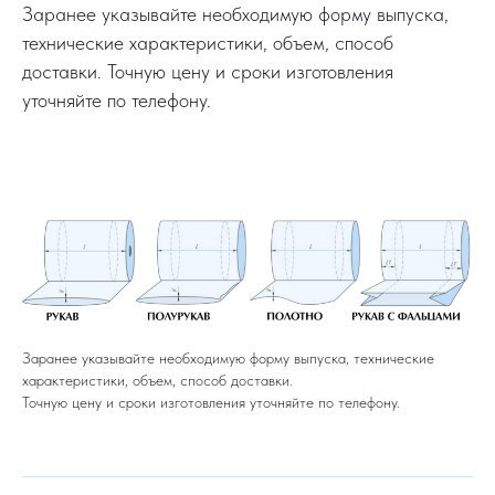
Заранее указывайте необходимую форму выпуска,
технические характеристики, объем, способ
доставки. Точную цену и сроки изготовления
уточняйте по телефону.
Заранее указывайте необходимую форму выпуска, технические
характеристики, объем, способ доставки.
Точную цену и сроки изготовления уточняйте по телефону.