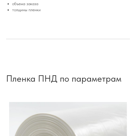
объема заказа
толщины пленки
Пленка ПНД по параметрам