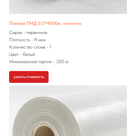
Пленка ПНД 0.5*4000м, полотно
Сырье
- первичное
Плотность - 8 мкм
Количество слоев - 1
Цвет - белый
Минимальная партия
- 300 кг
узнать стоимость