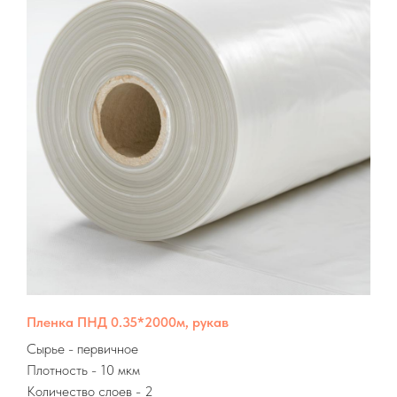
Пленка ПНД 0.35*2000м, рукав
Сырье
- первичное
Плотность - 10 мкм
Количество слоев - 2