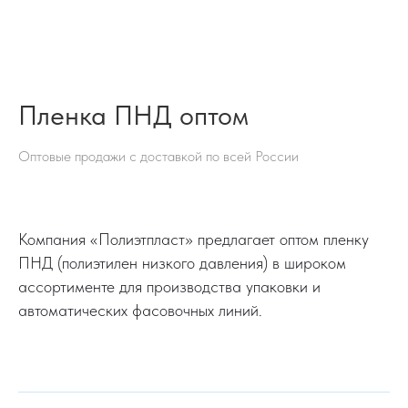
Пленка ПНД оптом
Оптовые продажи с доставкой по всей России
Компания «Полиэтпласт» предлагает оптом пленку
ПНД (полиэтилен низкого давления) в широком
ассортименте для производства упаковки и
автоматических фасовочных линий.