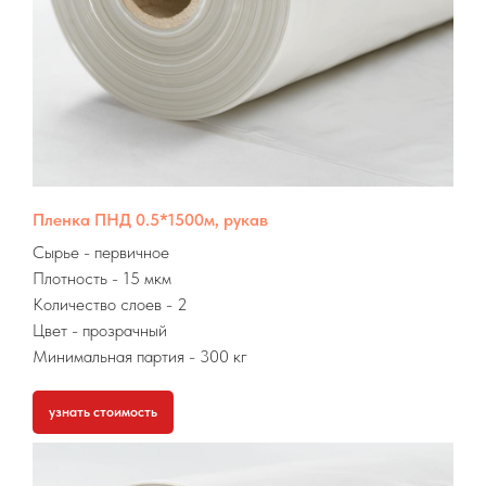
Пленка ПНД 0.5*1500м, рукав
Сырье
- первичное
Плотность - 15 мкм
Количество слоев - 2
Цвет - прозрачный
Минимальная партия
- 300 кг
узнать стоимость