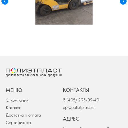
КОНТАКТЫ
МЕНЮ
8 (495) 295-09-49
О компании
pp@polietplast.ru
Каталог
Доставка и оплата
АДРЕС
Сертификаты