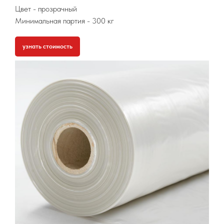
Цвет - прозрачный
Минимальная партия
- 300 кг
узнать стоимость